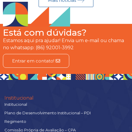
Mais notícias
Está com dúvidas?
Estamos aqui pra ajudar! Envia um e-mail ou chama
no whatsapp: (86) 92001-3992
Entrar em contato!
Institucional
Institucional
Plano de Desenvolvimento Institucional – PDI
Regimento
Comissão Própria de Avaliação – CPA