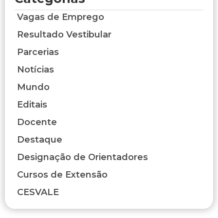
Vagas de Emprego
Resultado Vestibular
Parcerias
Notícias
Mundo
Editais
Docente
Destaque
Designação de Orientadores
Cursos de Extensão
CESVALE