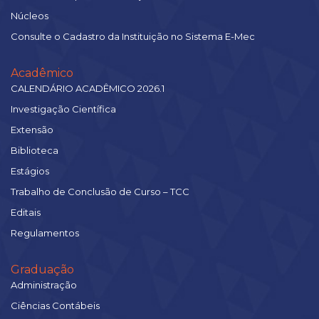
Núcleos
Consulte o Cadastro da Instituição no Sistema E-Mec
Acadêmico
CALENDÁRIO ACADÊMICO 2026.1
Investigação Científica
Extensão
Biblioteca
Estágios
Trabalho de Conclusão de Curso – TCC
Editais
Regulamentos
Graduação
Administração
Ciências Contábeis