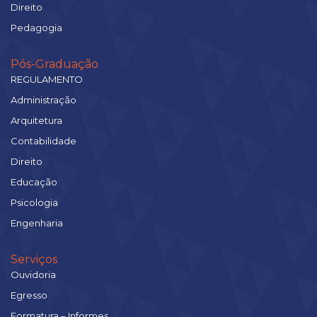
Direito
Pedagogia
Pós-Graduação
REGULAMENTO
Administração
Arquitetura
Contabilidade
Direito
Educação
Psicologia
Engenharia
Serviços
Ouvidoria
Egresso
Formatura – Informes