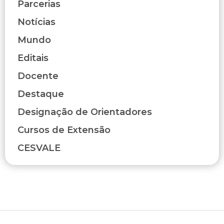
Parcerias
Notícias
Mundo
Editais
Docente
Destaque
Designação de Orientadores
Cursos de Extensão
CESVALE