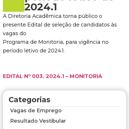
2024.1
A Diretoria Acadêmica torna público o
presente Edital de seleção de candidatos às
vagas do
Programa de Monitoria, para vigência no
período letivo de 2024.1.
EDITAL Nº 003. 2024.1 – MONITORIA
Categorias
Vagas de Emprego
Resultado Vestibular