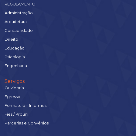
REGULAMENTO
Administração
Arquitetura
Contabilidade
Direito
Educação
Psicologia
Engenharia
Serviços
Ouvidoria
Egresso
Formatura – Informes
Fies / Prouni
Parcerias e Convênios