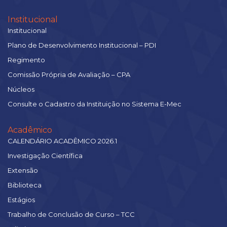
Institucional
Institucional
Plano de Desenvolvimento Institucional – PDI
Regimento
Comissão Própria de Avaliação – CPA
Núcleos
Consulte o Cadastro da Instituição no Sistema E-Mec
Acadêmico
CALENDÁRIO ACADÊMICO 2026.1
Investigação Científica
Extensão
Biblioteca
Estágios
Trabalho de Conclusão de Curso – TCC