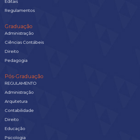
Editais
Regulamentos
Graduação
Administração
Ciências Contábeis
Direito
Pedagogia
Pós-Graduação
REGULAMENTO
Administração
Arquitetura
Contabilidade
Direito
Educação
Psicologia