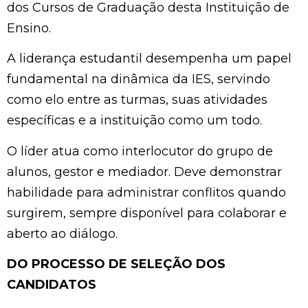
dos Cursos de Graduação desta Instituição de
Ensino.
A liderança estudantil desempenha um papel
fundamental na dinâmica da IES, servindo
como elo entre as turmas, suas atividades
específicas e a instituição como um todo.
O líder atua como interlocutor do grupo de
alunos, gestor e mediador. Deve demonstrar
habilidade para administrar conflitos quando
surgirem, sempre disponível para colaborar e
aberto ao diálogo.
DO PROCESSO DE SELEÇÃO DOS
CANDIDATOS