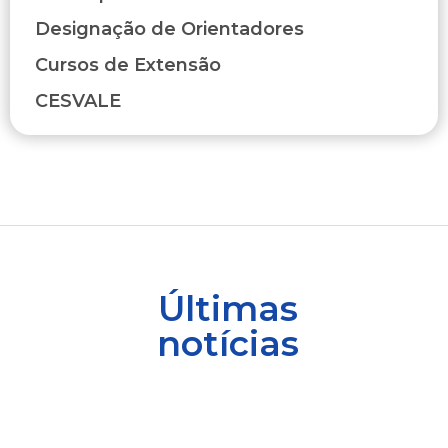
Designação de Orientadores
Cursos de Extensão
CESVALE
Últimas
notícias