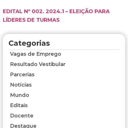
EDITAL Nº 002. 2024.1 – ELEIÇÃO PARA
LÍDERES DE TURMAS
Categorias
Vagas de Emprego
Resultado Vestibular
Parcerias
Notícias
Mundo
Editais
Docente
Destaque