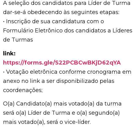
A seleção dos candidatos para Líder de Turma
dar-se-á obedecendo às seguintes etapas:
• Inscrição de sua candidatura com o
Formulário Eletrônico dos candidatos a Líderes
de Turmas
link:
https://forms.gle/S22PCBCwBKjD62qYA
• Votação eletrônica conforme cronograma em
anexo no link a ser disponibilizado pelas
coordenações;
O(a) Candidato(a) mais votado(a) da turma
será o(a) Líder de Turma e o(a) segundo(a)
mais votado(a), será o vice-líder.