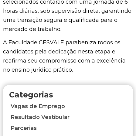
selecionados contarão com uma jornada de 6
horas diárias, sob supervisão direta, garantindo
uma transição segura e qualificada para o
mercado de trabalho.
A Faculdade CESVALE parabeniza todos os
candidatos pela dedicação nesta etapa e
reafirma seu compromisso com a excelência
no ensino jurídico prático.
Categorias
Vagas de Emprego
Resultado Vestibular
Parcerias