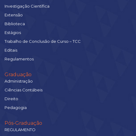
Investigação Científica
Extensão
Biblioteca
Estágios
Trabalho de Conclusão de Curso – TCC
Editais
Regulamentos
Graduação
Administração
Ciências Contábeis
Direito
Pedagogia
Pós-Graduação
REGULAMENTO