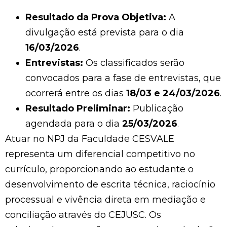
Resultado da Prova Objetiva:
A
divulgação está prevista para o dia
16/03/2026
.
Entrevistas:
Os classificados serão
convocados para a fase de entrevistas, que
ocorrerá entre os dias
18/03 e 24/03/2026
.
Resultado Preliminar:
Publicação
agendada para o dia
25/03/2026
.
Atuar no NPJ da Faculdade CESVALE
representa um diferencial competitivo no
currículo, proporcionando ao estudante o
desenvolvimento de escrita técnica, raciocínio
processual e vivência direta em mediação e
conciliação através do CEJUSC. Os