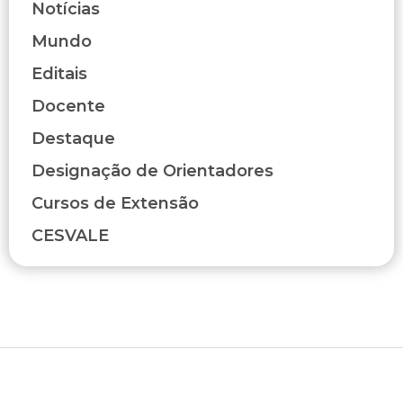
Notícias
Mundo
Editais
Docente
Destaque
Designação de Orientadores
Cursos de Extensão
CESVALE