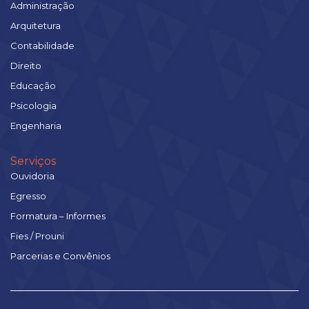
Administração
Arquitetura
Contabilidade
Direito
Educação
Psicologia
Engenharia
Serviços
Ouvidoria
Egresso
Formatura – Informes
Fies / Prouni
Parcerias e Convênios