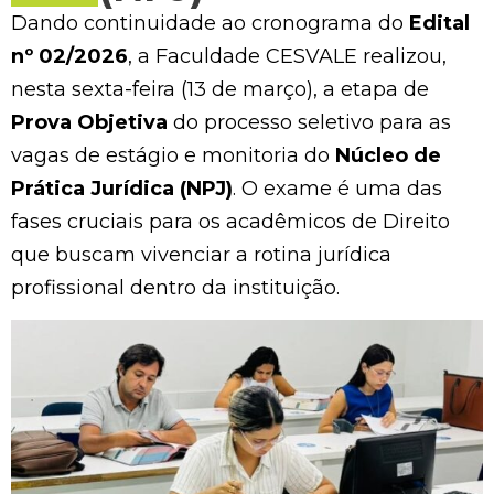
Dando continuidade ao cronograma do
Edital
nº 02/2026
, a Faculdade CESVALE realizou,
nesta sexta-feira (13 de março), a etapa de
Prova Objetiva
do processo seletivo para as
vagas de estágio e monitoria do
Núcleo de
Prática Jurídica (NPJ)
. O exame é uma das
fases cruciais para os acadêmicos de Direito
que buscam vivenciar a rotina jurídica
profissional dentro da instituição.