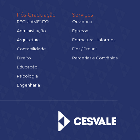
Pós-Graduação
Serviços
REGULAMENTO
Ouvidoria
s
Administração
Egresso
Arquitetura
Formatura – Informes
Contabilidade
Fies / Prouni
Direito
Parcerias e Convênios
Educação
Psicologia
Engenharia