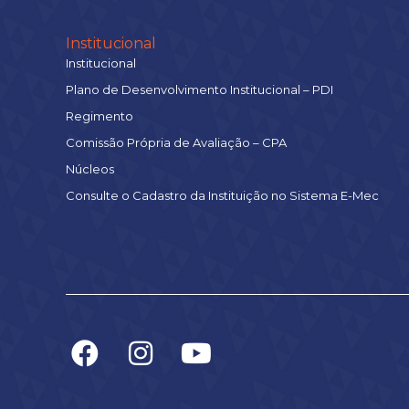
Institucional
Institucional
Plano de Desenvolvimento Institucional – PDI
Regimento
Comissão Própria de Avaliação – CPA
Núcleos
Consulte o Cadastro da Instituição no Sistema E-Mec