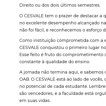
Direito ou dos dois últimos semestres.
O CESVALE tem o prazer de destacar a qu
no excelente desempenho alcançado na 
não foi fácil, e reconhecemos o esforço
Como instituição comprometida com a ex
CESVALE conquistou o primeiro lugar no
Esse feito é fruto do comprometimento d
constante à qualidade do ensino.
A jornada não termina aqui, e sabemos q
OAB. O CESVALE está ao lado de vocês, 
no potencial de cada estudante. Lembre
são vencedores, e a faculdade está org
em suas vidas.