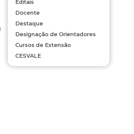
Editais
Docente
Destaque
i
Designação de Orientadores
Cursos de Extensão
CESVALE