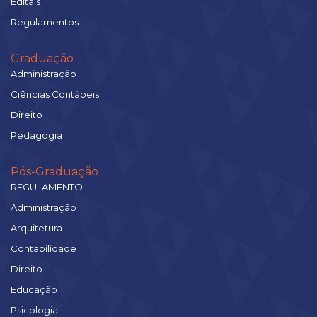
Editais
Regulamentos
Graduação
Administração
Ciências Contábeis
Direito
Pedagogia
Pós-Graduação
REGULAMENTO
Administração
Arquitetura
Contabilidade
Direito
Educação
Psicologia