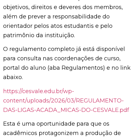
objetivos, direitos e deveres dos membros,
além de prever a responsabilidade do
orientador pelos atos estudantis e pelo
patrimônio da instituição.
O regulamento completo já está disponível
para consulta nas coordenações de curso,
portal do aluno (aba Regulamentos) e no link
abaixo.
https://cesvale.edu.br/wp-
content/uploads/2026/03/REGULAMENTO-
DAS-LIGAS-ACADA_MICAS-DO-CESVALE.pdf
Esta é uma oportunidade para que os
acadêmicos protagonizem a produção de