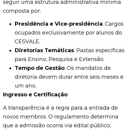
seguir uma estrutura administrativa mínima
composta por:
Presidência e Vice-presidência
: Cargos
ocupados exclusivamente por alunos do
CESVALE.
Diretorias Temáticas
: Pastas específicas
para Ensino, Pesquisa e Extensão.
Tempo de Gestão
: Os mandatos de
diretoria devem durar entre seis meses e
um ano.
Ingresso e Certificação
A transparência é a regra para a entrada de
novos membros. O regulamento determina
que a admissão ocorra via edital público,