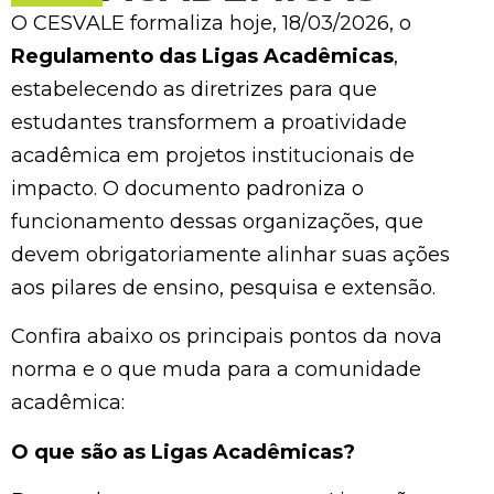
O CESVALE formaliza hoje, 18/03/2026, o
Regulamento das Ligas Acadêmicas
,
estabelecendo as diretrizes para que
estudantes transformem a proatividade
acadêmica em projetos institucionais de
impacto. O documento padroniza o
funcionamento dessas organizações, que
devem obrigatoriamente alinhar suas ações
aos pilares de ensino, pesquisa e extensão.
Confira abaixo os principais pontos da nova
norma e o que muda para a comunidade
acadêmica:
O que são as Ligas Acadêmicas?