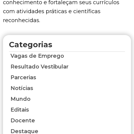
conhecimento e fortaleçam seus currículos
com atividades práticas e científicas
reconhecidas.
Categorias
Vagas de Emprego
Resultado Vestibular
Parcerias
Notícias
Mundo
Editais
Docente
Destaque