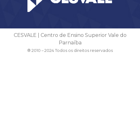
CESVALE | Centro de Ensino Superior Vale do
Parnaíba
® 2010 – 2024 Todos os direitos reservados