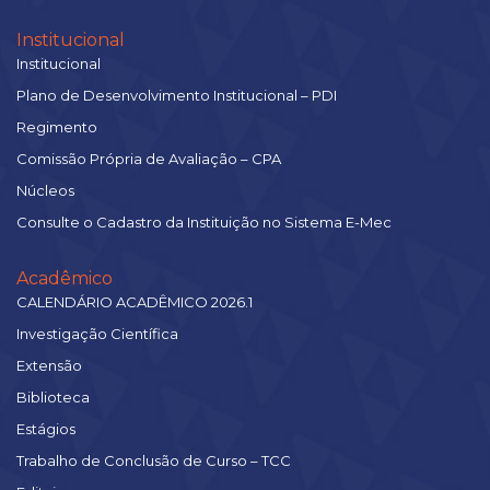
Institucional
Institucional
Plano de Desenvolvimento Institucional – PDI
Regimento
Comissão Própria de Avaliação – CPA
Núcleos
Consulte o Cadastro da Instituição no Sistema E-Mec
Acadêmico
CALENDÁRIO ACADÊMICO 2026.1
Investigação Científica
Extensão
Biblioteca
Estágios
Trabalho de Conclusão de Curso – TCC