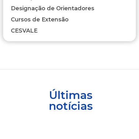
Designação de Orientadores
Cursos de Extensão
CESVALE
Últimas
notícias