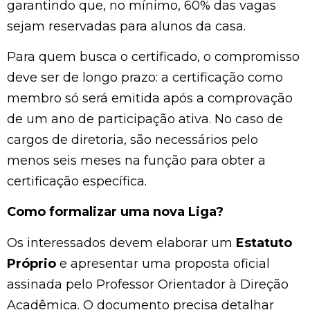
garantindo que, no mínimo, 60% das vagas
sejam reservadas para alunos da casa.
Para quem busca o certificado, o compromisso
deve ser de longo prazo: a certificação como
membro só será emitida após a comprovação
de um ano de participação ativa. No caso de
cargos de diretoria, são necessários pelo
menos seis meses na função para obter a
certificação específica.
Como formalizar uma nova Liga?
Os interessados devem elaborar um
Estatuto
Próprio
e apresentar uma proposta oficial
assinada pelo Professor Orientador à Direção
Acadêmica. O documento precisa detalhar