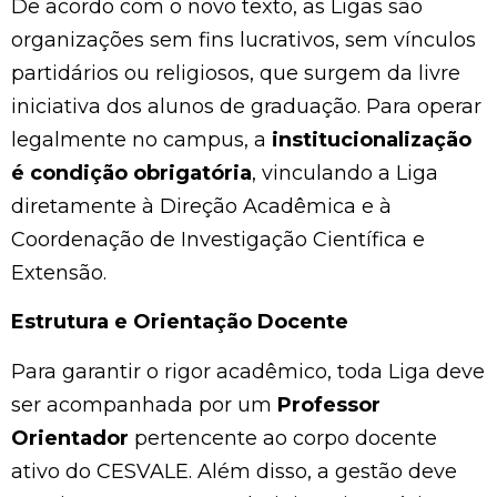
De acordo com o novo texto, as Ligas são
organizações sem fins lucrativos, sem vínculos
partidários ou religiosos, que surgem da livre
iniciativa dos alunos de graduação. Para operar
legalmente no campus, a
institucionalização
é condição obrigatória
, vinculando a Liga
diretamente à Direção Acadêmica e à
Coordenação de Investigação Científica e
Extensão.
Estrutura e Orientação Docente
Para garantir o rigor acadêmico, toda Liga deve
ser acompanhada por um
Professor
Orientador
pertencente ao corpo docente
ativo do CESVALE. Além disso, a gestão deve