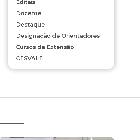
Editais
Docente
Destaque
Designação de Orientadores
Cursos de Extensão
CESVALE