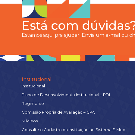
Está com dúvidas
Estamos aqui pra ajudar! Envia um e-mail ou 
Institucional
Institucional
Plano de Desenvolvimento Institucional – PDI
Regimento
Comissão Própria de Avaliação – CPA
Núcleos
Consulte o Cadastro da Instituição no Sistema E-Mec