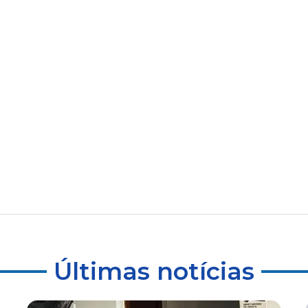
Últimas notícias