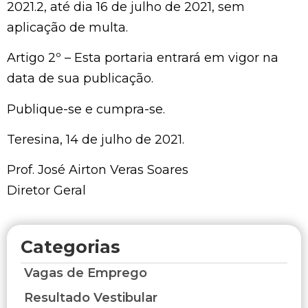
2021.2, até dia 16 de julho de 2021, sem
aplicação de multa.
Artigo 2º – Esta portaria entrará em vigor na
data de sua publicação.
Publique-se e cumpra-se.
Teresina, 14 de julho de 2021.
Prof. José Airton Veras Soares
Diretor Geral
Categorias
Vagas de Emprego
Resultado Vestibular