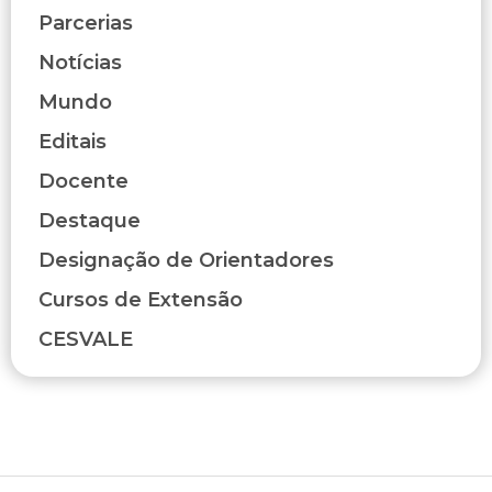
Parcerias
Notícias
Mundo
Editais
Docente
Destaque
Designação de Orientadores
Cursos de Extensão
CESVALE