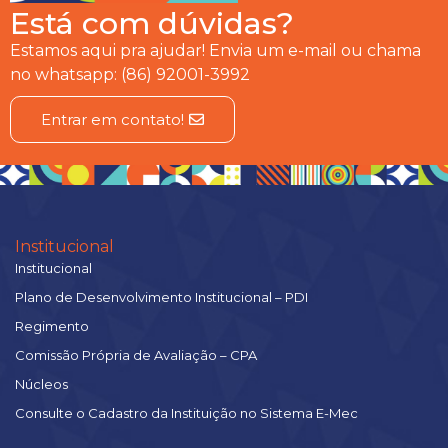
Está com dúvidas?
Estamos aqui pra ajudar! Envia um e-mail ou chama
no whatsapp: (86) 92001-3992
Entrar em contato!
Institucional
Institucional
Plano de Desenvolvimento Institucional – PDI
Regimento
Comissão Própria de Avaliação – CPA
Núcleos
Consulte o Cadastro da Instituição no Sistema E-Mec