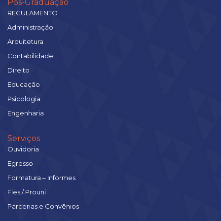
Pós-Graduação
REGULAMENTO
Administração
Arquitetura
Contabilidade
Direito
Educação
Psicologia
Engenharia
Serviços
Ouvidoria
Egresso
Formatura – Informes
Fies / Prouni
Parcerias e Convênios