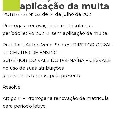
aplicação da multa
PORTARIA Nº 52 de 14 de julho de 2021
Prorroga a renovação de matrícula para
período letivo 2021.2, sem aplicação da multa.
Prof. José Airton Veras Soares, DIRETOR GERAL
do CENTRO DE ENSINO
SUPERIOR DO VALE DO PARNAÍBA – CESVALE
no uso de suas atribuições
legais e nos termos, pela presente.
Resolve:
Artigo 1º – Prorrogar a renovação de matrícula
para período letivo