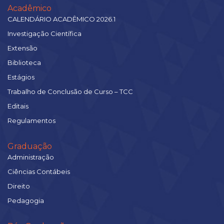
Acadêmico
CALENDÁRIO ACADÊMICO 2026.1
Investigação Científica
Extensão
Biblioteca
Estágios
Trabalho de Conclusão de Curso – TCC
Editais
Regulamentos
Graduação
Administração
Ciências Contábeis
Direito
Pedagogia