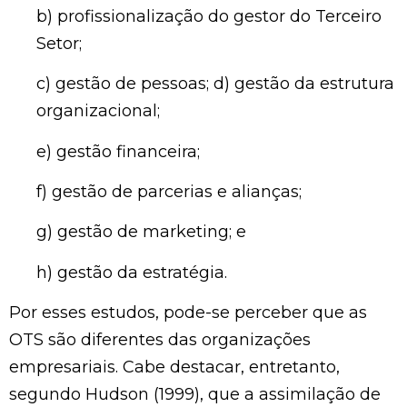
b) profissionalização do gestor do Terceiro
Setor;
c) gestão de pessoas; d) gestão da estrutura
organizacional;
e) gestão financeira;
f) gestão de parcerias e alianças;
g) gestão de marketing; e
h) gestão da estratégia.
Por esses estudos, pode-se perceber que as
OTS são diferentes das organizações
empresariais. Cabe destacar, entretanto,
segundo Hudson (1999), que a assimilação de