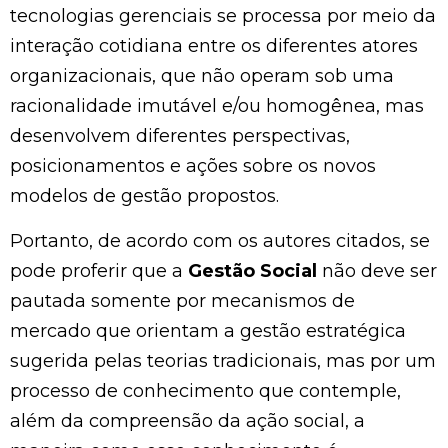
tecnologias gerenciais se processa por meio da
interação cotidiana entre os diferentes atores
organizacionais, que não operam sob uma
racionalidade imutável e/ou homogênea, mas
desenvolvem diferentes perspectivas,
posicionamentos e ações sobre os novos
modelos de gestão propostos.
Portanto, de acordo com os autores citados, se
pode proferir que a
Gestão Social
não deve ser
pautada somente por mecanismos de
mercado que orientam a gestão estratégica
sugerida pelas teorias tradicionais, mas por um
processo de conhecimento que contemple,
além da compreensão da ação social, a