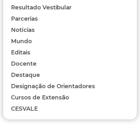
Resultado Vestibular
Parcerias
Notícias
Mundo
Editais
Docente
Destaque
Designação de Orientadores
Cursos de Extensão
CESVALE