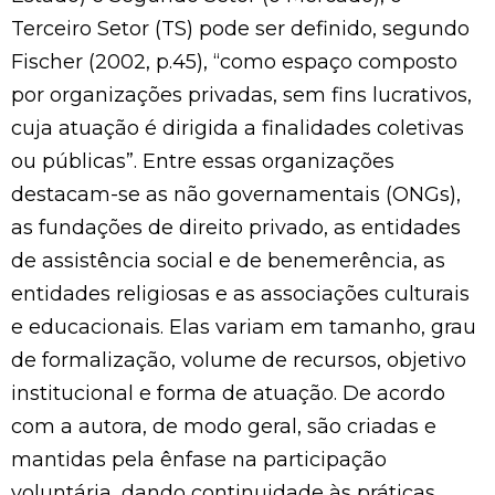
Terceiro Setor (TS) pode ser definido, segundo
Fischer (2002, p.45), “como espaço composto
por organizações privadas, sem fins lucrativos,
cuja atuação é dirigida a finalidades coletivas
ou públicas”. Entre essas organizações
destacam-se as não governamentais (ONGs),
as fundações de direito privado, as entidades
de assistência social e de benemerência, as
entidades religiosas e as associações culturais
e educacionais. Elas variam em tamanho, grau
de formalização, volume de recursos, objetivo
institucional e forma de atuação. De acordo
com a autora, de modo geral, são criadas e
mantidas pela ênfase na participação
voluntária, dando continuidade às práticas