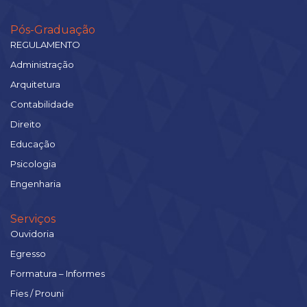
Pós-Graduação
REGULAMENTO
Administração
Arquitetura
Contabilidade
Direito
Educação
Psicologia
Engenharia
Serviços
Ouvidoria
Egresso
Formatura – Informes
Fies / Prouni