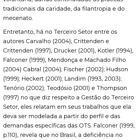
tradicionais da caridade, da filantropia e do
mecenato.
Entretanto, há no Terceiro Setor entre os
autores Carvalho (2004), Crittenden e
Crittenden (1997), Drucker (2001), Kotler (1994),
Falconer (1999), Mendonça e Machado Filho
(2004) Cabral (2004); Fischer (2002); Hudson
(1999); Heckert (2001); Landim (1993, 2003);
Tenório (2002); Teodósio (2001) e Thompson
(1997) no que diz respeito a Gestão do Terceiro
Setor, eles relatam em seus trabalhos que ela
deva ser modelada a partir do perfil e das
demandas específicas das OTS. Falconer (1999,
p.110), revela que no Brasil, a deficiência no