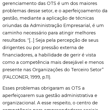
gerenciamento das OTS é um dos maiores
problemas desse setor, e o aperfeiçoamento da
gestão, mediante a aplicação de técnicas
oriundas da Administração Empresarial, é um
caminho necessário para atingir melhores
resultados. “[…] Seja pela percepção de seus
dirigentes ou por pressão externa de
financiadores, a habilidade de gerir é vista
como a competência mais desejável e menos
presente nas Organizações do Terceiro Setor”
(FALCONER, 1999, p.11).
Esses problemas obrigaram as OTS a
aperfeiçoarem sua gestão administrativa e
organizacional. A esse respeito, o centro de