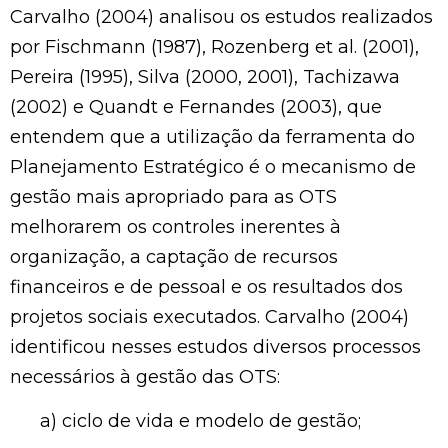
Carvalho (2004) analisou os estudos realizados
por Fischmann (1987), Rozenberg et al. (2001),
Pereira (1995), Silva (2000, 2001), Tachizawa
(2002) e Quandt e Fernandes (2003), que
entendem que a utilização da ferramenta do
Planejamento Estratégico é o mecanismo de
gestão mais apropriado para as OTS
melhorarem os controles inerentes à
organização, a captação de recursos
financeiros e de pessoal e os resultados dos
projetos sociais executados. Carvalho (2004)
identificou nesses estudos diversos processos
necessários à gestão das OTS:
a) ciclo de vida e modelo de gestão;