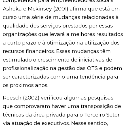
competência para empreendedores sociais
Ashoka e Mckinsey (2001) afirma que está em
curso uma série de mudanças relacionadas à
qualidade dos serviços prestados por essas
organizações que levará a melhores resultados
a curto prazo e à otimização na utilização dos
recursos financeiros. Essas mudanças têm
estimulado o crescimento de iniciativas de
profissionalização na gestão das OTS e podem
ser caracterizadas como uma tendência para
os próximos anos.
Roesch (2002) verificou algumas pesquisas
que comprovaram haver uma transposição de
técnicas da área privada para o Terceiro Setor
via atuação de executivos. Nesse sentido,