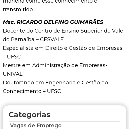
maneira como esse conhecimento é
transmitido.
Msc. RICARDO DELFINO GUIMARÃES
Docente do Centro de Ensino Superior do Vale
do Parnaíba – CESVALE
Especialista em Direito e Gestão de Empresas
– UFSC
Mestre em Administração de Empresas-
UNIVALI
Doutorando em Engenharia e Gestão do
Conhecimento – UFSC
Categorias
Vagas de Emprego