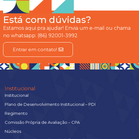
Está com dúvidas?
Estamos aqui pra ajudar! Envia um e-mail ou chama
no whatsapp: (86) 92001-3992
Entrar em contato!
Institucional
Institucional
Plano de Desenvolvimento Institucional – PDI
Regimento
Comissão Própria de Avaliação – CPA
Núcleos