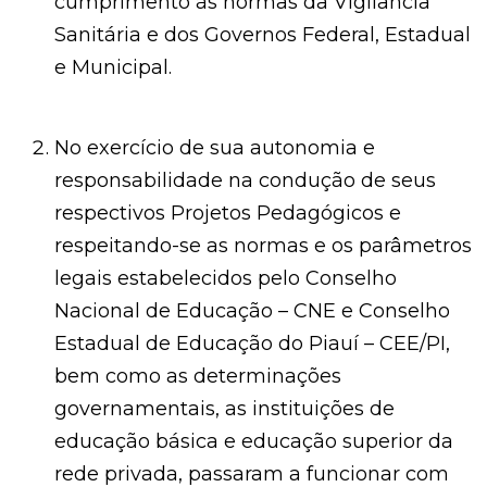
cumprimento às normas da Vigilância
Sanitária e dos Governos Federal, Estadual
e Municipal.
No exercício de sua autonomia e
responsabilidade na condução de seus
respectivos Projetos Pedagógicos e
respeitando-se as normas e os parâmetros
legais estabelecidos pelo Conselho
Nacional de Educação – CNE e Conselho
Estadual de Educação do Piauí – CEE/PI,
bem como as determinações
governamentais, as instituições de
educação básica e educação superior da
rede privada, passaram a funcionar com