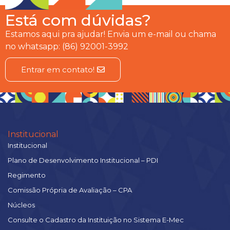
Está com dúvidas?
Estamos aqui pra ajudar! Envia um e-mail ou chama
no whatsapp: (86) 92001-3992
Entrar em contato!
Institucional
Institucional
Plano de Desenvolvimento Institucional – PDI
Regimento
Comissão Própria de Avaliação – CPA
Núcleos
Consulte o Cadastro da Instituição no Sistema E-Mec