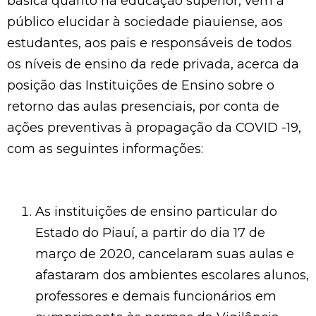
básica quanto na educação superior, vem a
público elucidar à sociedade piauiense, aos
estudantes, aos pais e responsáveis de todos
os níveis de ensino da rede privada, acerca da
posição das Instituições de Ensino sobre o
retorno das aulas presenciais, por conta de
ações preventivas à propagação da COVID -19,
com as seguintes informações:
As instituições de ensino particular do
Estado do Piauí, a partir do dia 17 de
março de 2020, cancelaram suas aulas e
afastaram dos ambientes escolares alunos,
professores e demais funcionários em