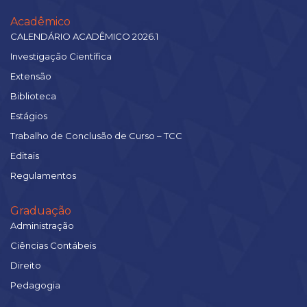
Acadêmico
CALENDÁRIO ACADÊMICO 2026.1
Investigação Científica
Extensão
Biblioteca
Estágios
Trabalho de Conclusão de Curso – TCC
Editais
Regulamentos
Graduação
Administração
Ciências Contábeis
Direito
Pedagogia