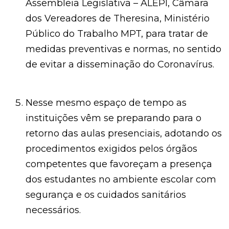
Assembleia Legislativa – ALEPI, Câmara
dos Vereadores de Theresina, Ministério
Público do Trabalho MPT, para tratar de
medidas preventivas e normas, no sentido
de evitar a disseminação do Coronavírus.
Nesse mesmo espaço de tempo as
instituições vêm se preparando para o
retorno das aulas presenciais, adotando os
procedimentos exigidos pelos órgãos
competentes que favoreçam a presença
dos estudantes no ambiente escolar com
segurança e os cuidados sanitários
necessários.