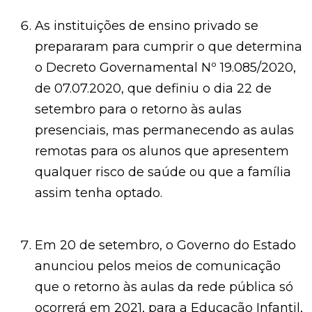
As instituições de ensino privado se
prepararam para cumprir o que determina
o Decreto Governamental Nº 19.085/2020,
de 07.07.2020, que definiu o dia 22 de
setembro para o retorno às aulas
presenciais, mas permanecendo as aulas
remotas para os alunos que apresentem
qualquer risco de saúde ou que a família
assim tenha optado.
Em 20 de setembro, o Governo do Estado
anunciou pelos meios de comunicação
que o retorno às aulas da rede pública só
ocorrerá em 2021, para a Educação Infantil,