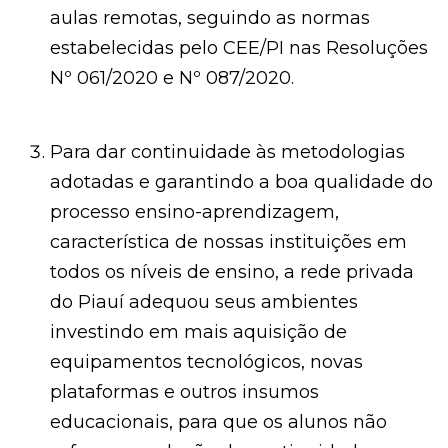
aulas remotas, seguindo as normas
estabelecidas pelo CEE/PI nas Resoluções
Nº 061/2020 e Nº 087/2020.
Para dar continuidade às metodologias
adotadas e garantindo a boa qualidade do
processo ensino-aprendizagem,
característica de nossas instituições em
todos os níveis de ensino, a rede privada
do Piauí adequou seus ambientes
investindo em mais aquisição de
equipamentos tecnológicos, novas
plataformas e outros insumos
educacionais, para que os alunos não