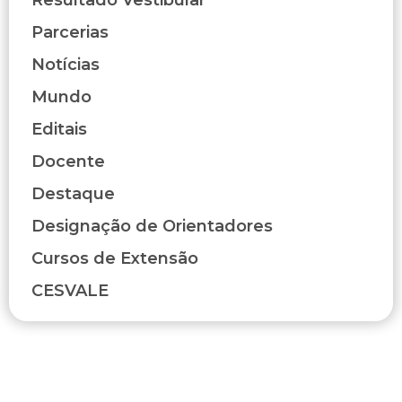
Resultado Vestibular
Parcerias
Notícias
Mundo
Editais
Docente
Destaque
Designação de Orientadores
Cursos de Extensão
CESVALE