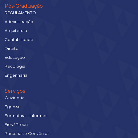
Pós-Graduação
REGULAMENTO
Administração
Arquitetura
Contabilidade
Direito
Educação
Psicologia
Engenharia
Serviços
Ouvidoria
Egresso
Formatura – Informes
Fies / Prouni
Parcerias e Convênios