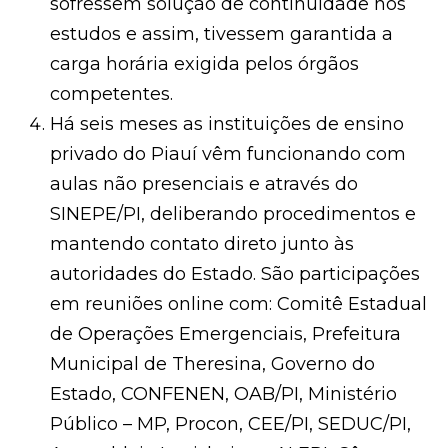
sofressem solução de continuidade nos
estudos e assim, tivessem garantida a
carga horária exigida pelos órgãos
competentes.
Há seis meses as instituições de ensino
privado do Piauí vêm funcionando com
aulas não presenciais e através do
SINEPE/PI, deliberando procedimentos e
mantendo contato direto junto às
autoridades do Estado. São participações
em reuniões online com: Comitê Estadual
de Operações Emergenciais, Prefeitura
Municipal de Theresina, Governo do
Estado, CONFENEN, OAB/PI, Ministério
Público – MP, Procon, CEE/PI, SEDUC/PI,