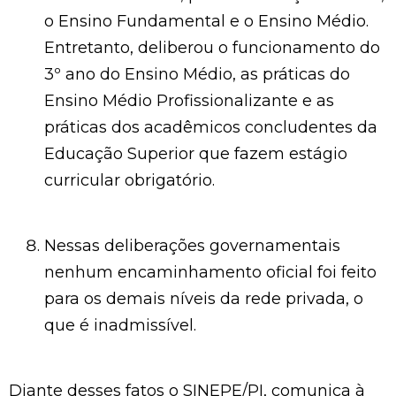
o Ensino Fundamental e o Ensino Médio.
Entretanto, deliberou o funcionamento do
3º ano do Ensino Médio, as práticas do
Ensino Médio Profissionalizante e as
práticas dos acadêmicos concludentes da
Educação Superior que fazem estágio
curricular obrigatório.
Nessas deliberações governamentais
nenhum encaminhamento oficial foi feito
para os demais níveis da rede privada, o
que é inadmissível.
Diante desses fatos o SINEPE/PI, comunica à