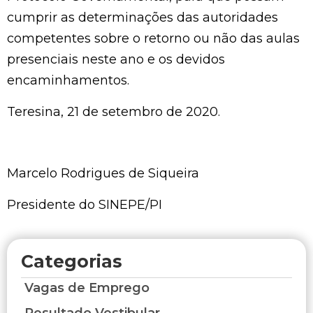
cumprir as determinações das autoridades
competentes sobre o retorno ou não das aulas
presenciais neste ano e os devidos
encaminhamentos.
Teresina, 21 de setembro de 2020.
Marcelo Rodrigues de Siqueira
Presidente do SINEPE/PI
Categorias
Vagas de Emprego