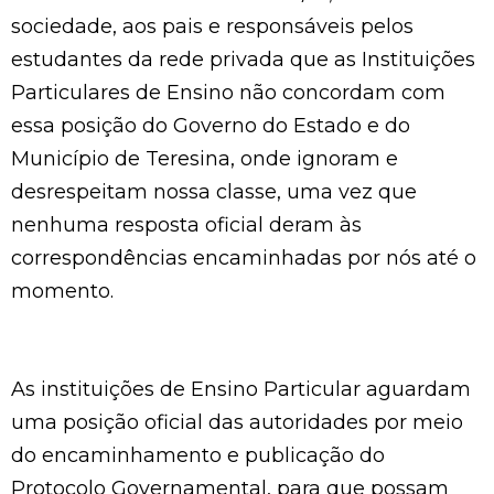
sociedade, aos pais e responsáveis pelos
estudantes da rede privada que as Instituições
Particulares de Ensino não concordam com
essa posição do Governo do Estado e do
Município de Teresina, onde ignoram e
desrespeitam nossa classe, uma vez que
nenhuma resposta oficial deram às
correspondências encaminhadas por nós até o
momento.
As instituições de Ensino Particular aguardam
uma posição oficial das autoridades por meio
do encaminhamento e publicação do
Protocolo Governamental, para que possam